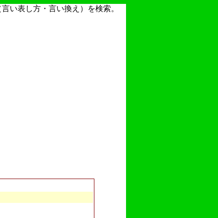
（言い表し方・言い換え）を検索。