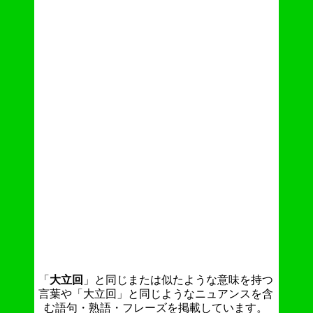
「
大立回
」と同じまたは似たような意味を持つ
言葉や「大立回」と同じようなニュアンスを含
む語句・熟語・フレーズを掲載しています。